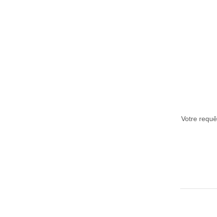
Votre requêt