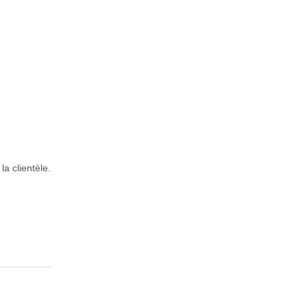
la clientèle.