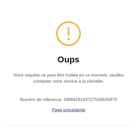
Oups
Votre requête ne peut être traitée en ce moment, veuillez
contacter votre service à la clientèle.
Numéro de référence: DM8429183727549645870
Page précédente