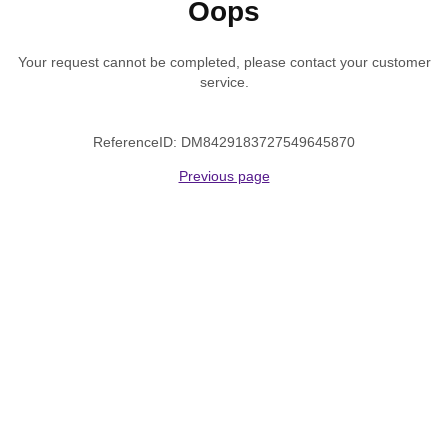
Oops
Your request cannot be completed, please contact your customer
service.
ReferenceID: DM8429183727549645870
Previous page